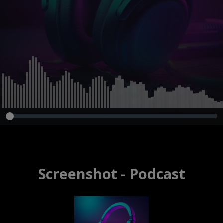
Screenshot - Podcast