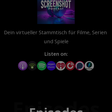
Dein virtueller Stammtisch für Filme, Serien 
und Spiele
Listen on:
Episodes